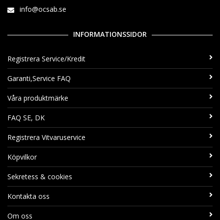
info@ocsab.se
INFORMATIONSSIDOR
Registrera Service/Kredit
Garanti,Service FAQ
Våra produktmärke
FAQ SE, DK
Registrera Vitvaruservice
Köpvilkor
Sekretess & cookies
Kontakta oss
Om oss