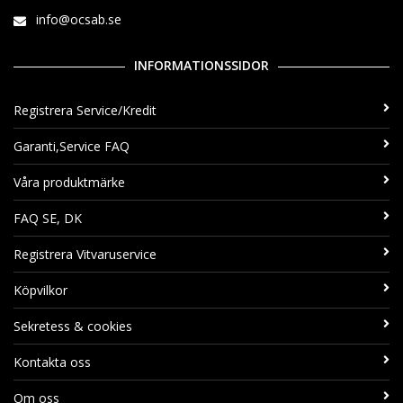
info@ocsab.se
INFORMATIONSSIDOR
Registrera Service/Kredit
Garanti,Service FAQ
Våra produktmärke
FAQ SE, DK
Registrera Vitvaruservice
Köpvilkor
Sekretess & cookies
Kontakta oss
Om oss