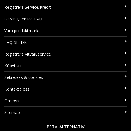
Registrera Service/Kredit
Garanti,Service FAQ
Våra produktmärke
FAQ SE, DK
Registrera Vitvaruservice
Köpvilkor
Sekretess & cookies
Kontakta oss
Om oss
Sitemap
BETALALTERNATIV