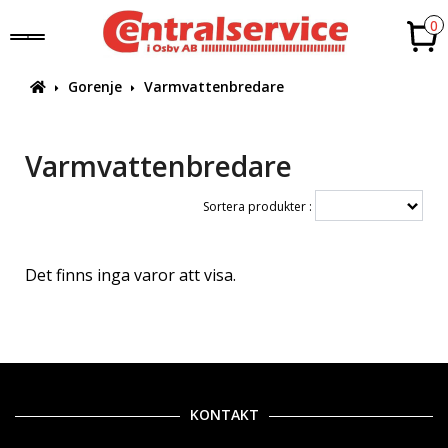
0
Gorenje
Varmvattenbredare
Varmvattenbredare
Sortera produkter :
Det finns inga varor att visa.
KONTAKT