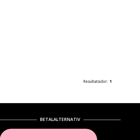
Resultatsidor:
1
BETALALTERNATIV