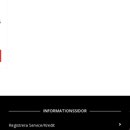
5
INFORMATIONSSIDOR
Registrera Service/Kredit