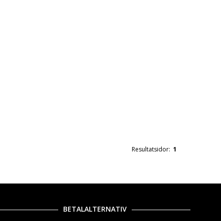
Resultatsidor:
1
BETALALTERNATIV