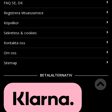
FAQ SE, DK
Registrera Vitvaruservice
Köpvilkor
Sekretess & cookies
Kontakta oss
Om oss
Sitemap
BETALALTERNATIV