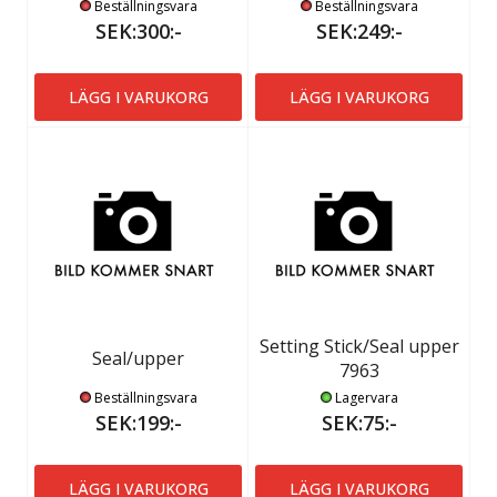
Beställningsvara
Beställningsvara
SEK:300:-
SEK:249:-
LÄGG I VARUKORG
LÄGG I VARUKORG
Setting Stick/Seal upper
Seal/upper
7963
Beställningsvara
Lagervara
SEK:199:-
SEK:75:-
LÄGG I VARUKORG
LÄGG I VARUKORG