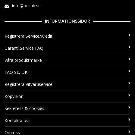
info@ocsab.se
INFORMATIONSSIDOR
Registrera Service/Kredit
Garanti,Service FAQ
Våra produktmärke
FAQ SE, DK
Registrera Vitvaruservice
Köpvilkor
Sekretess & cookies
Kontakta oss
Om oss