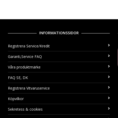
INFORMATIONSSIDOR
Registrera Service/Kredit
Garanti,Service FAQ
Våra produktmärke
FAQ SE, DK
Registrera Vitvaruservice
Köpvilkor
Sekretess & cookies