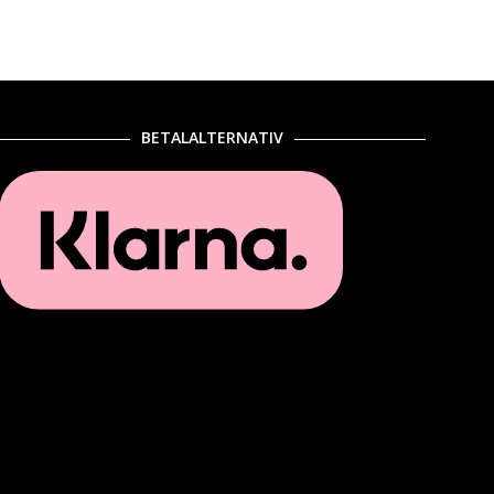
BETALALTERNATIV