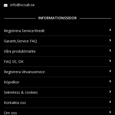
info@ocsab.se
INFORMATIONSSIDOR
Registrera Service/Kredit
Garanti,Service FAQ
Våra produktmärke
FAQ SE, DK
Registrera Vitvaruservice
Köpvilkor
Sekretess & cookies
Kontakta oss
Om oss