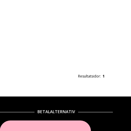
Resultatsidor:
1
BETALALTERNATIV