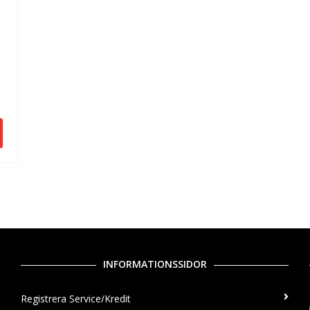
INFORMATIONSSIDOR
Registrera Service/Kredit