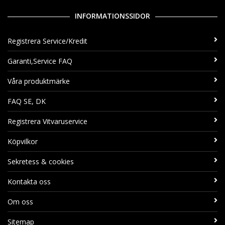
INFORMATIONSSIDOR
Registrera Service/Kredit
Garanti,Service FAQ
Våra produktmärke
FAQ SE, DK
Registrera Vitvaruservice
Köpvilkor
Sekretess & cookies
Kontakta oss
Om oss
Sitemap