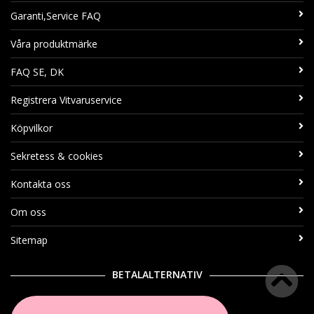
Garanti,Service FAQ
Våra produktmärke
FAQ SE, DK
Registrera Vitvaruservice
Köpvilkor
Sekretess & cookies
Kontakta oss
Om oss
Sitemap
BETALALTERNATIV