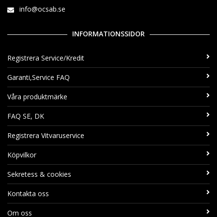
info@ocsab.se
INFORMATIONSSIDOR
Registrera Service/Kredit
Garanti,Service FAQ
Våra produktmärke
FAQ SE, DK
Registrera Vitvaruservice
Köpvilkor
Sekretess & cookies
Kontakta oss
Om oss