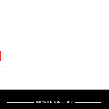
INFORMATIONSSIDOR