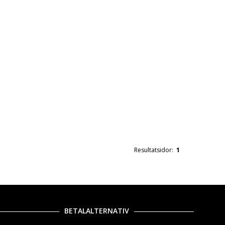
Resultatsidor:
1
BETALALTERNATIV