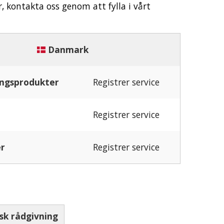
 kontakta oss genom att fylla i vårt
Danmark
ngsprodukter
Registrer service
Registrer service
er
Registrer service
sk rådgivning