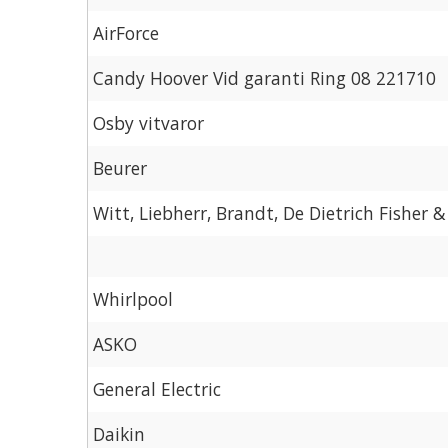
AirForce
Candy Hoover Vid garanti Ring 08 221710
Osby vitvaror
Beurer
Witt, Liebherr, Brandt, De Dietrich Fisher &
Whirlpool
ASKO
General Electric
Daikin