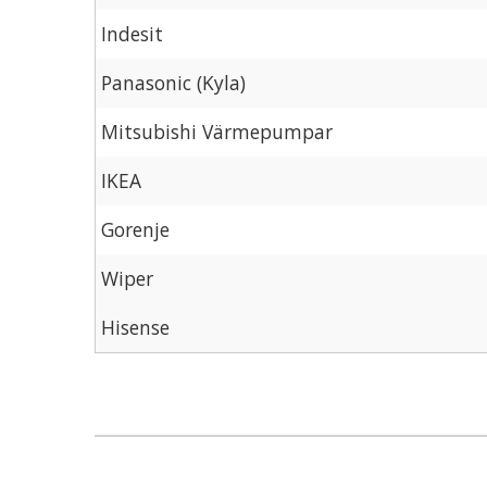
Indesit
Panasonic (Kyla)
Mitsubishi Värmepumpar
IKEA
Gorenje
Wiper
Hisense